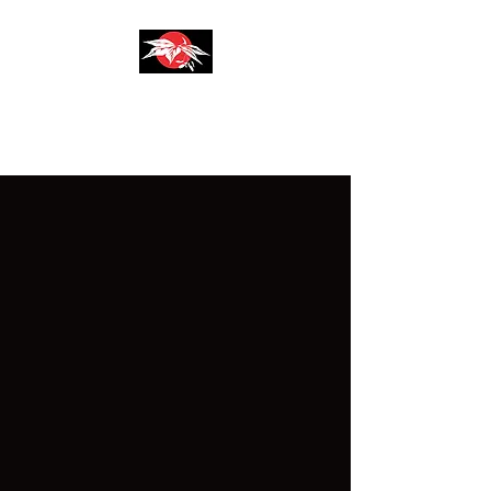
AZIENDA AGRICOLA
F.LLI SIRONI